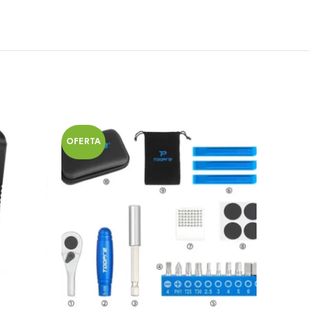
OFERTA
OFERT