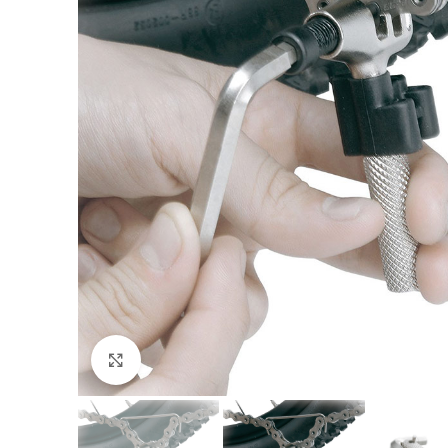
Click to enlarge