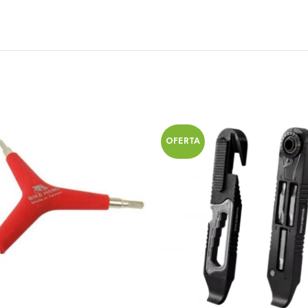
OFERTA