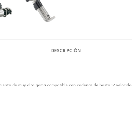
DESCRIPCIÓN
ienta de muy alta gama compatible con cadenas de hasta 12 velocida