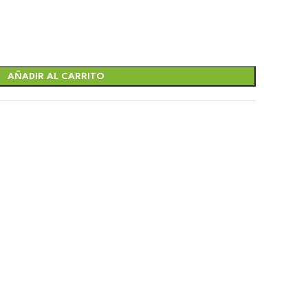
AÑADIR AL CARRITO