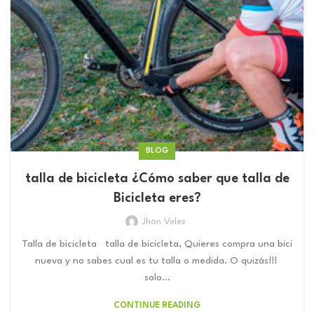
BLOG
talla de bicicleta ¿Cómo saber que talla de
Bicicleta eres?
Jhon Velez
Talla de bicicleta talla de bicicleta, Quieres compra una bici
nueva y no sabes cual es tu talla o medida. O quizás!!!
solo...
CONTINUE READING