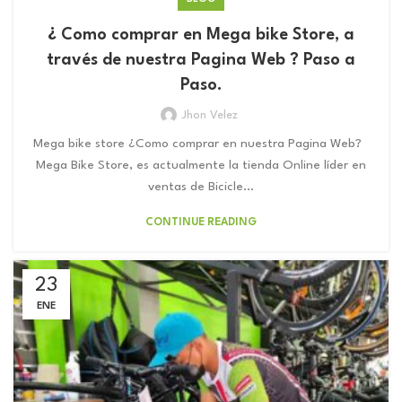
¿ Como comprar en Mega bike Store, a
través de nuestra Pagina Web ? Paso a
Paso.
Jhon Velez
Mega bike store ¿Como comprar en nuestra Pagina Web?
Mega Bike Store, es actualmente la tienda Online líder en
ventas de Bicicle...
CONTINUE READING
23
ENE