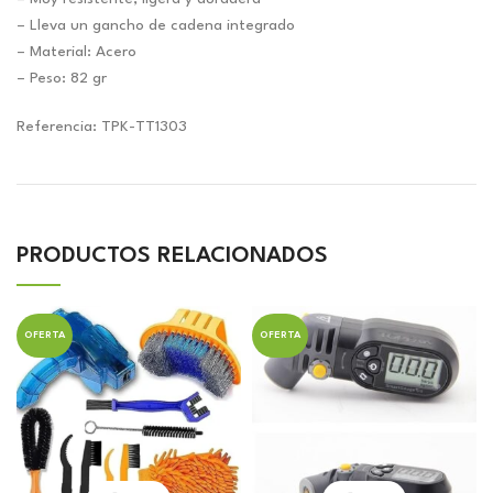
– Lleva un gancho de cadena integrado
– Material: Acero
– Peso: 82 gr
Referencia: TPK-TT1303
PRODUCTOS RELACIONADOS
OFERTA
OFERTA