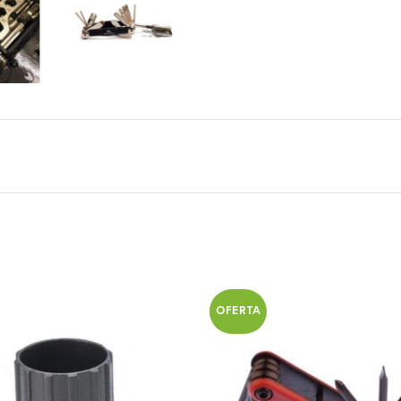
OFERTA