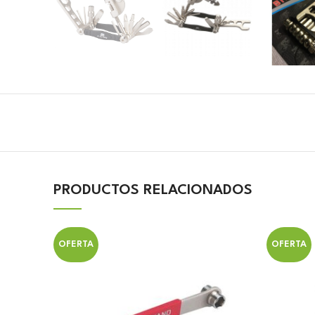
PRODUCTOS RELACIONADOS
OFERTA
OFERTA