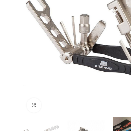
Click to enlarge