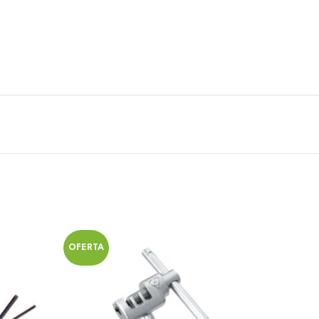
OFERTA
OFERT