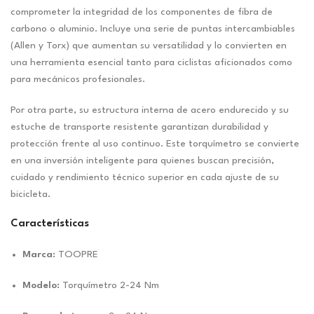
comprometer la integridad de los componentes de fibra de
carbono o aluminio. Incluye una serie de puntas intercambiables
(Allen y Torx) que aumentan su versatilidad y lo convierten en
una herramienta esencial tanto para ciclistas aficionados como
para mecánicos profesionales.
Por otra parte, su estructura interna de acero endurecido y su
estuche de transporte resistente garantizan durabilidad y
protección frente al uso continuo. Este torquímetro se convierte
en una inversión inteligente para quienes buscan precisión,
cuidado y rendimiento técnico superior en cada ajuste de su
bicicleta.
Características
Marca:
TOOPRE
Modelo:
Torquímetro 2-24 Nm