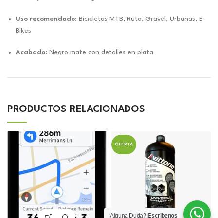
Uso recomendado:
Bicicletas MTB, Ruta, Gravel, Urbanas, E-
Bikes
Acabado:
Negro mate con detalles en plata
PRODUCTOS RELACIONADOS
OFERTA
Alguna Duda?
Escribenos