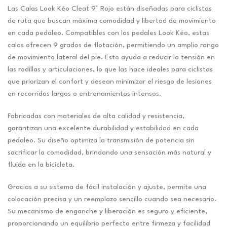
Las Calas Look Kéo Cleat 9° Rojo están diseñadas para ciclistas
de ruta que buscan máxima comodidad y libertad de movimiento
en cada pedaleo. Compatibles con los pedales Look Kéo, estas
calas ofrecen 9 grados de flotación, permitiendo un amplio rango
de movimiento lateral del pie. Esto ayuda a reducir la tensión en
las rodillas y articulaciones, lo que las hace ideales para ciclistas
que priorizan el confort y desean minimizar el riesgo de lesiones
en recorridos largos o entrenamientos intensos.
Fabricadas con materiales de alta calidad y resistencia,
garantizan una excelente durabilidad y estabilidad en cada
pedaleo. Su diseño optimiza la transmisión de potencia sin
sacrificar la comodidad, brindando una sensación más natural y
fluida en la bicicleta.
Gracias a su sistema de fácil instalación y ajuste, permite una
colocación precisa y un reemplazo sencillo cuando sea necesario.
Su mecanismo de enganche y liberación es seguro y eficiente,
proporcionando un equilibrio perfecto entre firmeza y facilidad