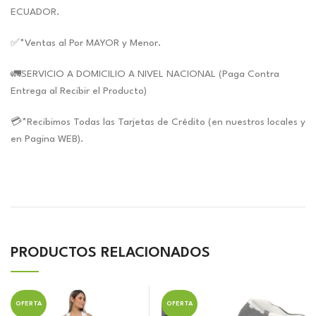
ECUADOR.
✅*Ventas al Por MAYOR y Menor.
🚛SERVICIO A DOMICILIO A NIVEL NACIONAL (Paga Contra
Entrega al Recibir el Producto)
💳*Recibimos Todas las Tarjetas de Crédito (en nuestros locales y
en Pagina WEB).
PRODUCTOS RELACIONADOS
OFERTA
OFERTA