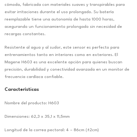
cómoda, fabricada con materiales suaves y transpirables para
evitar irritaciones durante el uso prolongado. Su batería
reemplazable tiene una autonomía de hasta 1000 horas,
asegurando un funcionamiento prolongado sin necesidad de
recargas constantes.
Resistente al agua y al sudor, este sensor es perfecto para
entrenamientos tanto en interiores como en exteriores. El
Magene H603 es una excelente opción para quienes buscan
precisión, durabilidad y conectividad avanzada en un monitor de
frecuencia cardíaca confiable.
Características
Nombre del producto: H603
Dimensiones: 62,3 x 35,1 x 11,5mm
Longitud de la correa pectoral: 4 – 86cm (±2cm)