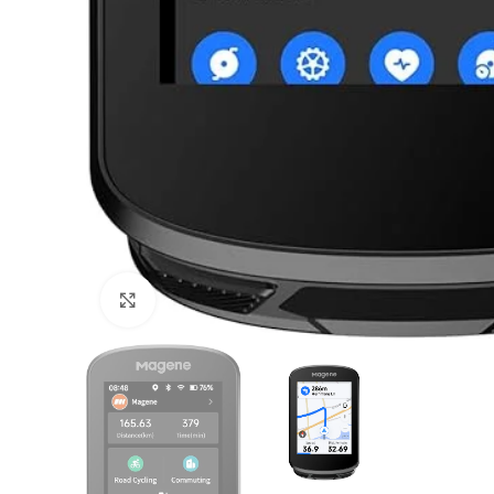
Click to enlarge