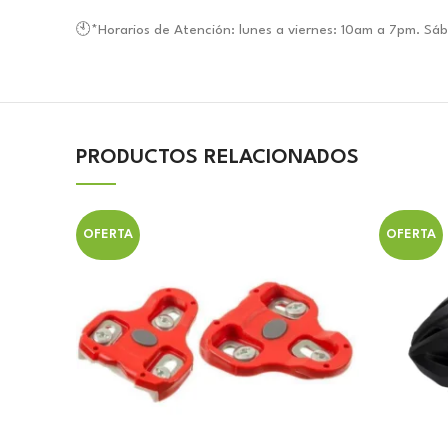
🕙*Horarios de Atención: lunes a viernes: 10am a 7pm. S
PRODUCTOS RELACIONADOS
OFERTA
OFERTA