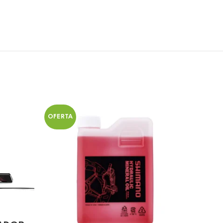
OFERTA
OFERT