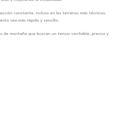
acción constante, incluso en los terrenos más técnicos.
ento sea más rápido y sencillo.
as de montaña que buscan un tensor confiable, preciso y