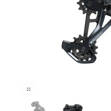
Click to enlarge