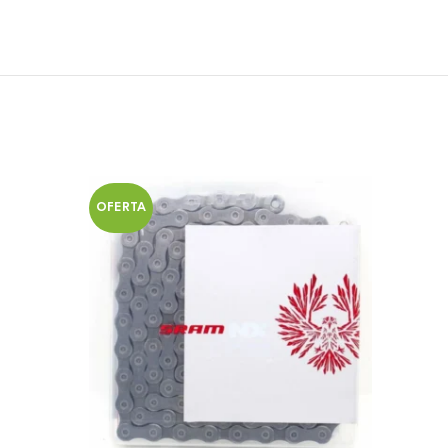
OFERTA
OFERT