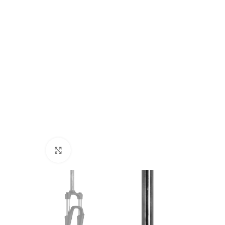
Click to enlarge