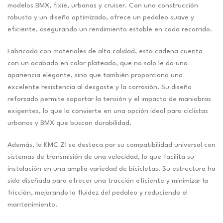
modelos BMX, fixie, urbanas y cruiser. Con una construcción
robusta y un diseño optimizado, ofrece un pedaleo suave y
eficiente, asegurando un rendimiento estable en cada recorrido.
Fabricada con materiales de alta calidad, esta cadena cuenta
con un acabado en color plateado, que no solo le da una
apariencia elegante, sino que también proporciona una
excelente resistencia al desgaste y la corrosión. Su diseño
reforzado permite soportar la tensión y el impacto de maniobras
exigentes, lo que la convierte en una opción ideal para ciclistas
urbanos y BMX que buscan durabilidad.
Además, la KMC Z1 se destaca por su compatibilidad universal con
sistemas de transmisión de una velocidad, lo que facilita su
instalación en una amplia variedad de bicicletas. Su estructura ha
sido diseñada para ofrecer una tracción eficiente y minimizar la
fricción, mejorando la fluidez del pedaleo y reduciendo el
mantenimiento.