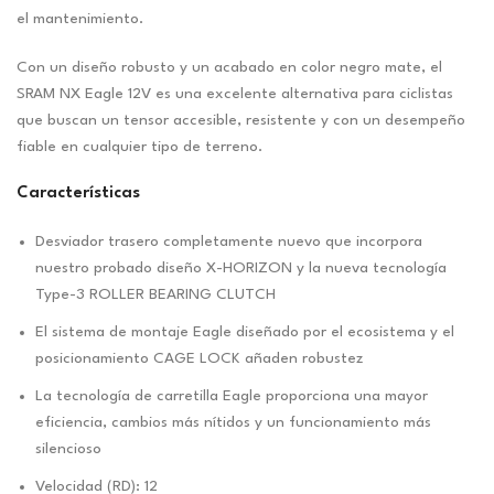
el mantenimiento.
Con un diseño robusto y un acabado en color negro mate, el
SRAM NX Eagle 12V es una excelente alternativa para ciclistas
que buscan un tensor accesible, resistente y con un desempeño
fiable en cualquier tipo de terreno.
Características
Desviador trasero completamente nuevo que incorpora
nuestro probado diseño X-HORIZON y la nueva tecnología
Type-3 ROLLER BEARING CLUTCH
El sistema de montaje Eagle diseñado por el ecosistema y el
posicionamiento CAGE LOCK añaden robustez
La tecnología de carretilla Eagle proporciona una mayor
eficiencia, cambios más nítidos y un funcionamiento más
silencioso
Velocidad (RD): 12