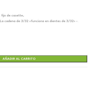
 fijo de casette,
La cadena de 3/32 «funciona en dientes de 3/32» -
AÑADIR AL CARRITO