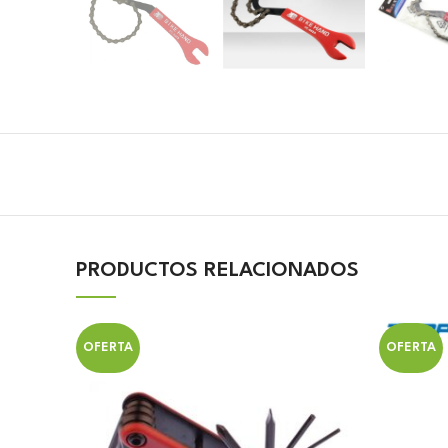
PRODUCTOS RELACIONADOS
OFERTA
OFERTA