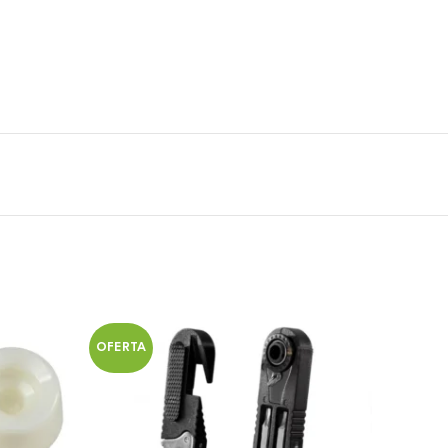
OFERTA
OFERT