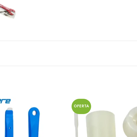
OFERTA