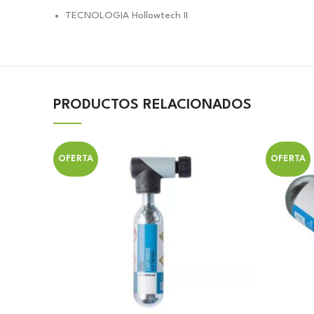
TECNOLOGIA Hollowtech II
PRODUCTOS RELACIONADOS
OFERTA
OFERTA