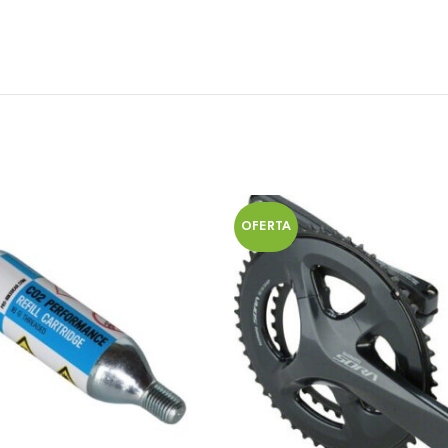
OFERTA