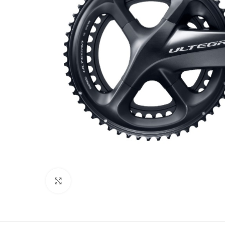
Click to enlarge