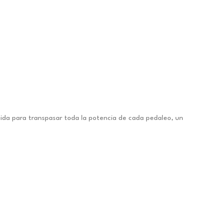
ida para transpasar toda la potencia de cada pedaleo, un