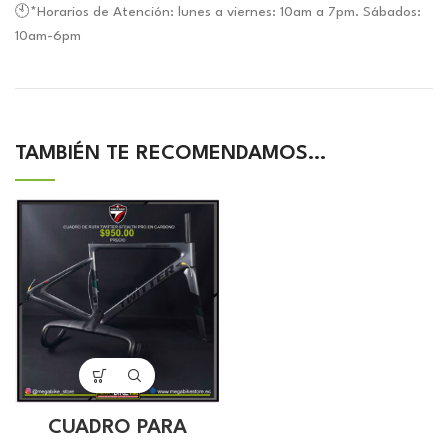
🕙*Horarios de Atención: lunes a viernes: 10am a 7pm. Sábados:
10am-6pm
TAMBIÉN TE RECOMENDAMOS…
CUADRO PARA