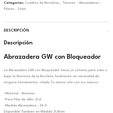
Categorías:
Cuadros de Bicicletas
,
Timones - Abrazaderas -
Pilares - Stem
DESCRIPCIÓN
Descripción
Abrazadera GW con Bloqueador
La Abrazadera GW con Bloqueador tiene un sistema para subir o
bajar la Montura de la Bicicleta facilmente sin necesidad de
ninguna herramienta, «Hazlo Tu mismo solo con tus manos»
-Material : Aluminio
-Para Pilar de sillín: 31.6
-Medida Abrazadera : 34.9
Disponible Tambien en Medida 31.8mm