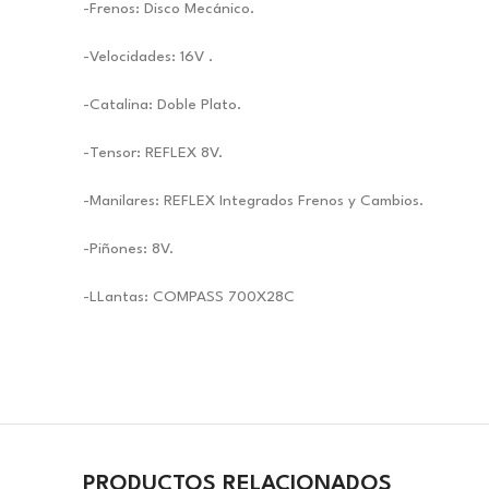
-Frenos: Disco Mecánico.
-Velocidades: 16V .
-Catalina: Doble Plato.
-Tensor: REFLEX 8V.
-Manilares: REFLEX Integrados Frenos y Cambios.
-Piñones: 8V.
-LLantas: COMPASS 700X28C
PRODUCTOS RELACIONADOS