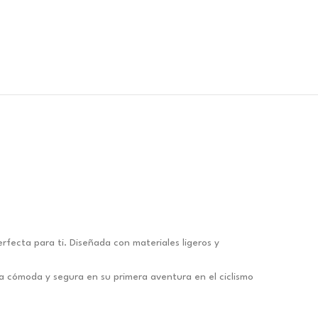
rfecta para ti. Diseñada con materiales ligeros y
a cómoda y segura en su primera aventura en el ciclismo