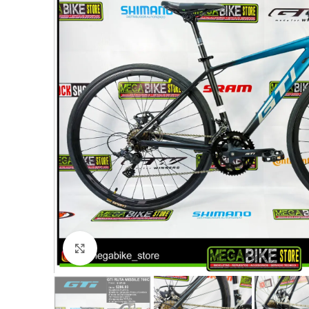
Click to enlarge