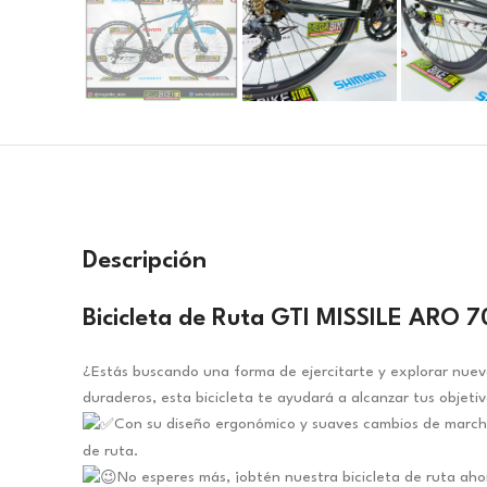
Descripción
Bicicleta de Ruta GTI MISSILE ARO 
¿Estás buscando una forma de ejercitarte y explorar nuev
duraderos, esta bicicleta te ayudará a alcanzar tus objetivo
Con su diseño ergonómico y suaves cambios de marcha,
de ruta.
No esperes más, ¡obtén nuestra bicicleta de ruta aho