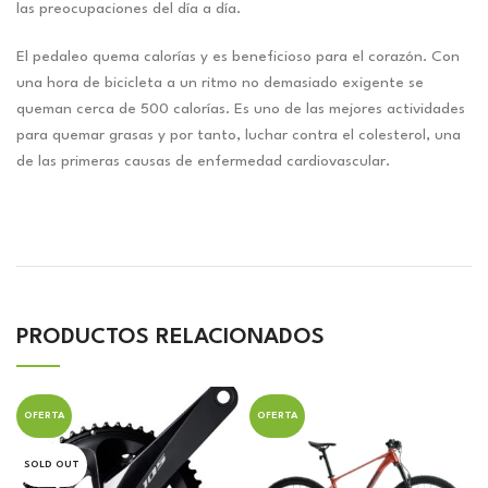
las preocupaciones del día a día.
El pedaleo quema calorías y es beneficioso para el corazón. Con
una hora de bicicleta a un ritmo no demasiado exigente se
queman cerca de 500 calorías. Es uno de las mejores actividades
para quemar grasas y por tanto, luchar contra el colesterol, una
de las primeras causas de enfermedad cardiovascular.
PRODUCTOS RELACIONADOS
OFERTA
OFERTA
SOLD OUT