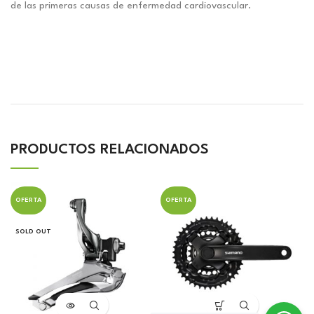
de las primeras causas de enfermedad cardiovascular.
PRODUCTOS RELACIONADOS
OFERTA
OFERTA
SOLD OUT