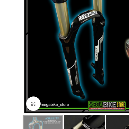
Click to enlarge