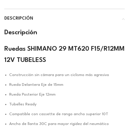
DESCRIPCIÓN
Descripción
Ruedas SHIMANO 29 MT620 F15/R12MM
12V TUBELESS
Construcción sin cámara para un ciclismo más agresivo
Rueda Delantera Eje de 15mm
Rueda Posterior Eje 12mm
Tubelles Ready
Compatible con cassette de rango ancho superior 10T
Ancho de llanta 30C para mayor rigidez del neumático