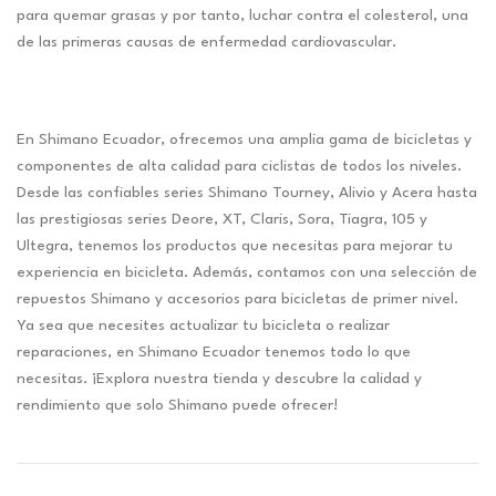
para quemar grasas y por tanto, luchar contra el colesterol, una
de las primeras causas de enfermedad cardiovascular.
En Shimano Ecuador, ofrecemos una amplia gama de bicicletas y
componentes de alta calidad para ciclistas de todos los niveles.
Desde las confiables series Shimano Tourney, Alivio y Acera hasta
las prestigiosas series Deore, XT, Claris, Sora, Tiagra, 105 y
Ultegra, tenemos los productos que necesitas para mejorar tu
experiencia en bicicleta. Además, contamos con una selección de
repuestos Shimano y accesorios para bicicletas de primer nivel.
Ya sea que necesites actualizar tu bicicleta o realizar
reparaciones, en Shimano Ecuador tenemos todo lo que
necesitas. ¡Explora nuestra tienda y descubre la calidad y
rendimiento que solo Shimano puede ofrecer!