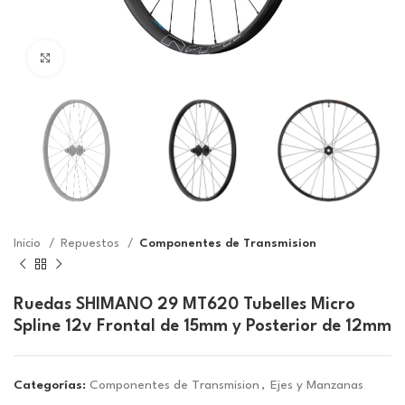
Click to enlarge
Inicio
Repuestos
Componentes de Transmision
Ruedas SHIMANO 29 MT620 Tubelles Micro
Spline 12v Frontal de 15mm y Posterior de 12mm
Categorías:
Componentes de Transmision
,
Ejes y Manzanas