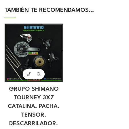
TAMBIÉN TE RECOMENDAMOS…
GRUPO SHIMANO
TOURNEY 3X7
CATALINA. PACHA.
TENSOR.
DESCARRILADOR.