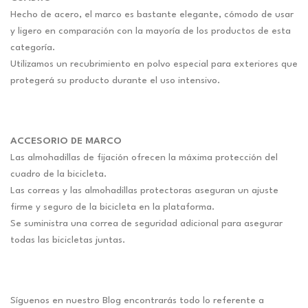
Hecho de acero, el marco es bastante elegante, cómodo de usar
y ligero en comparación con la mayoría de los productos de esta
categoría.
Utilizamos un recubrimiento en polvo especial para exteriores que
protegerá su producto durante el uso intensivo.
ACCESORIO DE MARCO
Las almohadillas de fijación ofrecen la máxima protección del
cuadro de la bicicleta.
Las correas y las almohadillas protectoras aseguran un ajuste
firme y seguro de la bicicleta en la plataforma.
Se suministra una correa de seguridad adicional para asegurar
todas las bicicletas juntas.
Síguenos en nuestro Blog encontrarás todo lo referente a