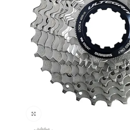
Click to enlarge