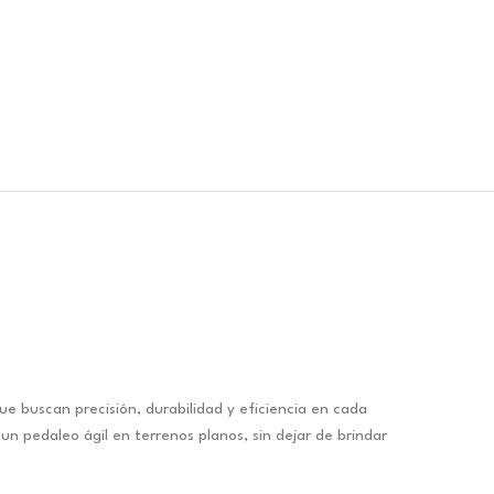
e buscan precisión, durabilidad y eficiencia en cada
n pedaleo ágil en terrenos planos, sin dejar de brindar