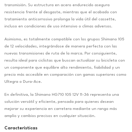
transmisión. Su estructura en acero endurecido asegura
resistencia frente al desgaste, mientras que el acabado con
tratamiento anticorrosivo prolonga la vida útil del cassette,
incluso en condiciones de uso intensivo o climas adversos.
Asimismo, es totalmente compatible con los grupos Shimano 105
de 12 velocidades, integrándose de manera perfecta con las
nuevas transmisiones de ruta de la marca. Por consiguiente,
resulta ideal para ciclistas que buscan actualizar su bicicleta con
un componente que equilibre alto rendimiento, fiabilidad y un
precio más accesible en comparación con gamas superiores como
Ultegra o Dura-Ace.
En definitiva, la Shimano HG710 105 12V 11-36 representa una
solución versátil y eficiente, pensada para quienes desean
mejorar su experiencia en carretera mediante un rango más
amplio y cambios precisos en cualquier situación.
Características