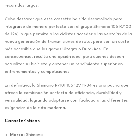
recorridos largos.
Cabe destacar que este cassette ha sido desarrollado para
integrarse de manera perfecta con el grupo Shimano 105 R7100
de 12V, lo que permite a los ciclistas acceder a las ventajas de la
nueva generación de transmisiones de ruta, pero con un coste
más accesible que las gamas Ultegra o Dura-Ace. En
consecuencia, resulta una opción ideal para quienes desean
actualizar su bicicleta y obtener un rendimiento superior en
entrenamientos y competiciones.
En definitiva, la Shimano R7101 105 12V 11-34 es una pacha que
ofrece la combinación perfecta de eficiencia, durabilidad y
versatilidad, logrando adaptarse con facilidad a las diferentes
exigencias de la ruta moderna.
Características
Marca:
Shimano