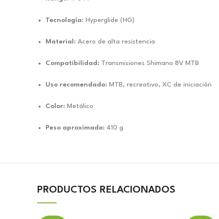
Tecnología:
Hyperglide (HG)
Material:
Acero de alta resistencia
Compatibilidad:
Transmisiones Shimano 8V MTB
Uso recomendado:
MTB, recreativo, XC de iniciación
Color:
Metálico
Peso aproximado:
410 g
PRODUCTOS RELACIONADOS