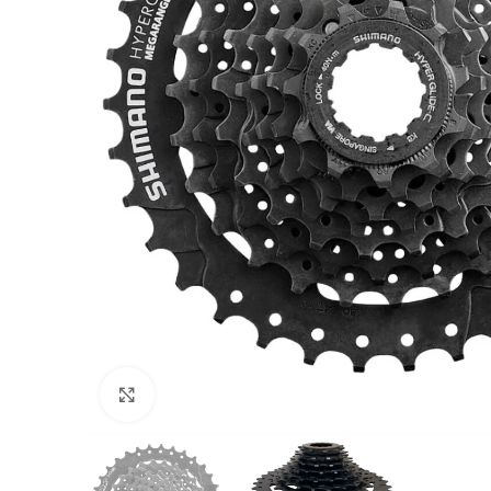
Click to enlarge