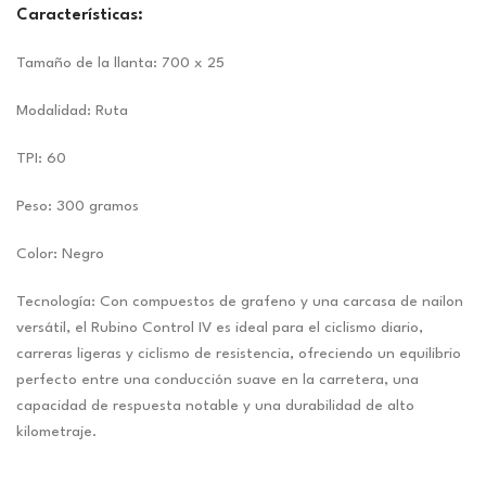
Características:
Tamaño de la llanta: 700 x 25
Modalidad: Ruta
TPI: 60
Peso: 300 gramos
Color: Negro
Tecnología: Con compuestos de grafeno y una carcasa de nailon
versátil, el Rubino Control IV es ideal para el ciclismo diario,
carreras ligeras y ciclismo de resistencia, ofreciendo un equilibrio
perfecto entre una conducción suave en la carretera, una
capacidad de respuesta notable y una durabilidad de alto
kilometraje.