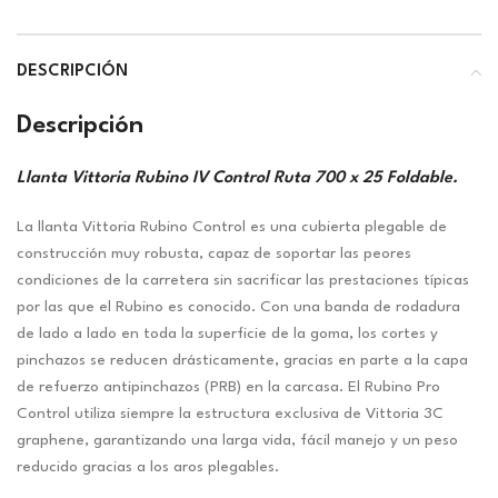
DESCRIPCIÓN
Descripción
Llanta Vittoria Rubino IV Control Ruta 700 x 25 Foldable.
La llanta Vittoria Rubino Control es una cubierta plegable de
construcción muy robusta, capaz de soportar las peores
condiciones de la carretera sin sacrificar las prestaciones típicas
por las que el Rubino es conocido. Con una banda de rodadura
de lado a lado en toda la superficie de la goma, los cortes y
pinchazos se reducen drásticamente, gracias en parte a la capa
de refuerzo antipinchazos (PRB) en la carcasa. El Rubino Pro
Control utiliza siempre la estructura exclusiva de Vittoria 3C
graphene, garantizando una larga vida, fácil manejo y un peso
reducido gracias a los aros plegables.