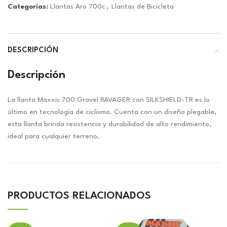
Categorías:
Llantas Aro 700c
,
Llantas de Bicicleta
DESCRIPCIÓN
Descripción
La llanta Maxxis 700 Gravel RAVAGER con SILKSHIELD-TR es lo
último en tecnología de ciclismo. Cuenta con un diseño plegable,
esta llanta brinda resistencia y durabilidad de alto rendimiento,
ideal para cualquier terreno.
PRODUCTOS RELACIONADOS