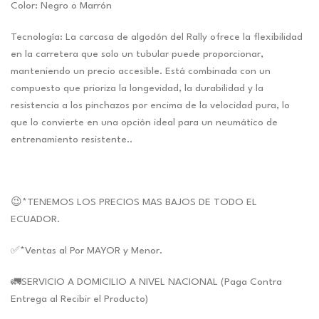
Color: Negro o Marrón
Tecnología: La carcasa de algodón del Rally ofrece la flexibilidad
en la carretera que solo un tubular puede proporcionar,
manteniendo un precio accesible. Está combinada con un
compuesto que prioriza la longevidad, la durabilidad y la
resistencia a los pinchazos por encima de la velocidad pura, lo
que lo convierte en una opción ideal para un neumático de
entrenamiento resistente..
😉*TENEMOS LOS PRECIOS MAS BAJOS DE TODO EL
ECUADOR.
✅*Ventas al Por MAYOR y Menor.
🚛SERVICIO A DOMICILIO A NIVEL NACIONAL (Paga Contra
Entrega al Recibir el Producto)