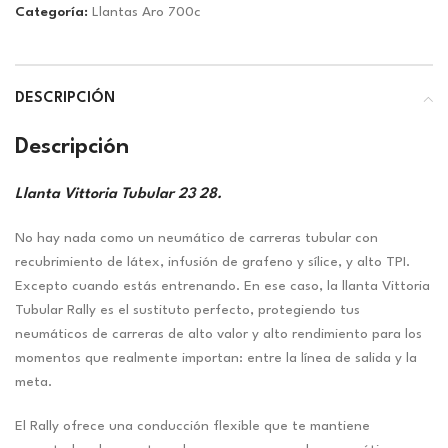
Categoría:
Llantas Aro 700c
DESCRIPCIÓN
Descripción
Llanta Vittoria Tubular 23 28.
No hay nada como un neumático de carreras tubular con
recubrimiento de látex, infusión de grafeno y sílice, y alto TPI.
Excepto cuando estás entrenando. En ese caso, la llanta Vittoria
Tubular Rally es el sustituto perfecto, protegiendo tus
neumáticos de carreras de alto valor y alto rendimiento para los
momentos que realmente importan: entre la línea de salida y la
meta.
El Rally ofrece una conducción flexible que te mantiene