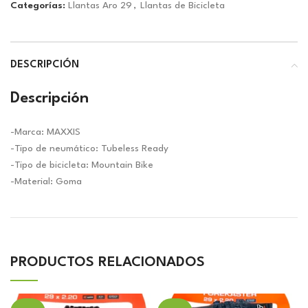
Categorías:
Llantas Aro 29
,
Llantas de Bicicleta
DESCRIPCIÓN
Descripción
-Marca: MAXXIS
-Tipo de neumático: Tubeless Ready
-Tipo de bicicleta: Mountain Bike
-Material: Goma
PRODUCTOS RELACIONADOS