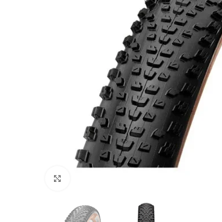
Click to enlarge