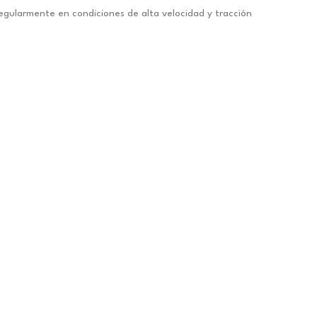
egularmente en condiciones de alta velocidad y tracción