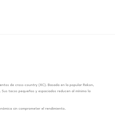
entos de cross-country (XC). Basada en la popular Rekon,
. Sus tacos pequeños y espaciados reducen al mínimo la
conómica sin comprometer el rendimiento.