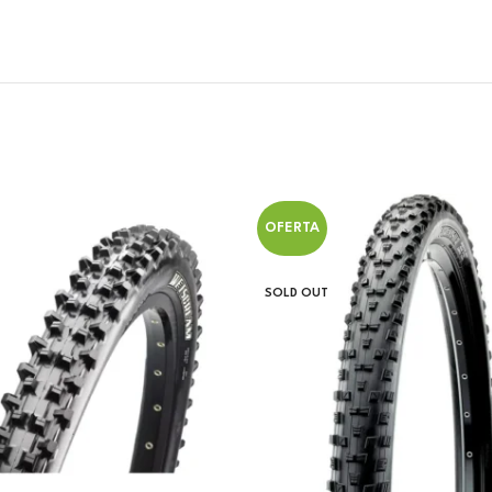
OFERTA
SOLD OUT