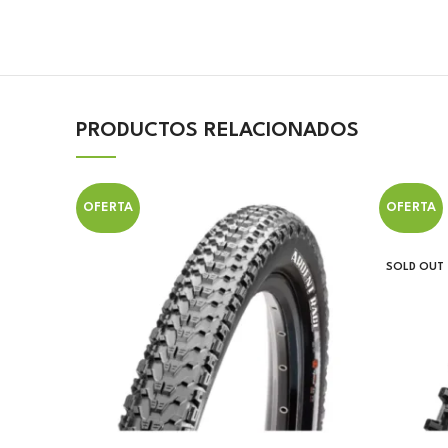
PRODUCTOS RELACIONADOS
OFERTA
OFERTA
SOLD OUT