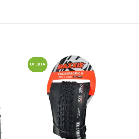
OFERTA
OFERT