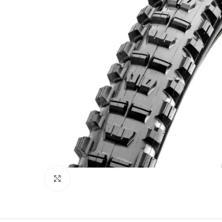
Click to enlarge