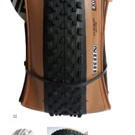
Click to enlarge