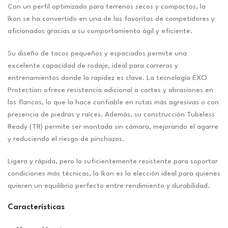
Con un perfil optimizado para terrenos secos y compactos, la
Ikon se ha convertido en una de las favoritas de competidores y
aficionados gracias a su comportamiento ágil y eficiente.
Su diseño de tacos pequeños y espaciados permite una
excelente capacidad de rodaje, ideal para carreras y
entrenamientos donde la rapidez es clave. La tecnología EXO
Protection ofrece resistencia adicional a cortes y abrasiones en
los flancos, lo que la hace confiable en rutas más agresivas o con
presencia de piedras y raíces. Además, su construcción Tubeless
Ready (TR) permite ser montada sin cámara, mejorando el agarre
y reduciendo el riesgo de pinchazos.
Ligera y rápida, pero lo suficientemente resistente para soportar
condiciones más técnicas, la Ikon es la elección ideal para quienes
quieren un equilibrio perfecto entre rendimiento y durabilidad.
Características