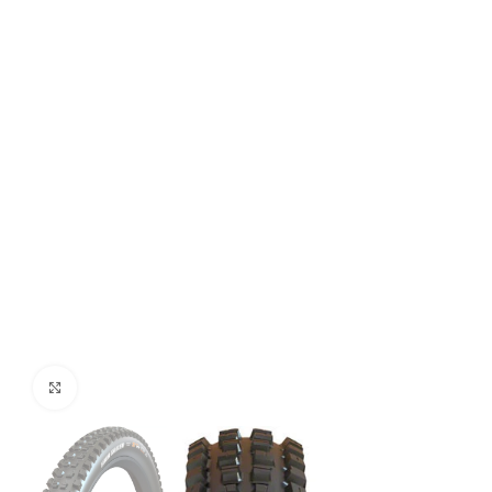
Click to enlarge