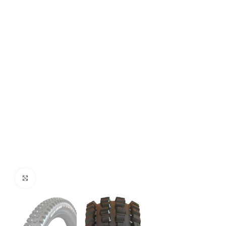
Click to enlarge