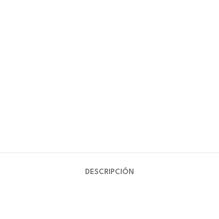
DESCRIPCIÓN