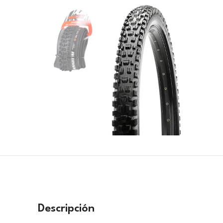
Descripción