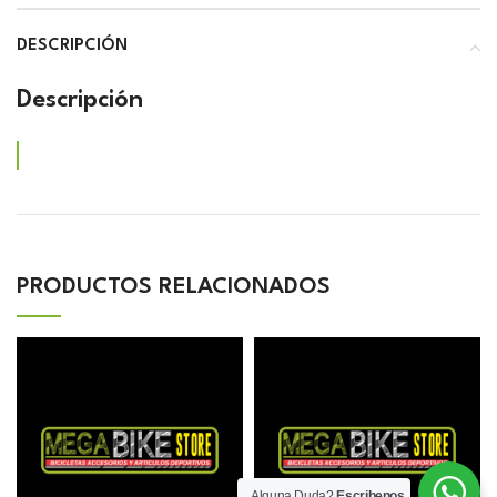
DESCRIPCIÓN
Descripción
PRODUCTOS RELACIONADOS
Alguna Duda?
Escribenos