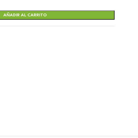
AÑADIR AL CARRITO