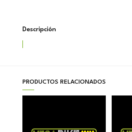
Descripción
PRODUCTOS RELACIONADOS