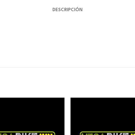
DESCRIPCIÓN