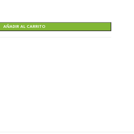
AÑADIR AL CARRITO