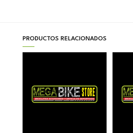
PRODUCTOS RELACIONADOS