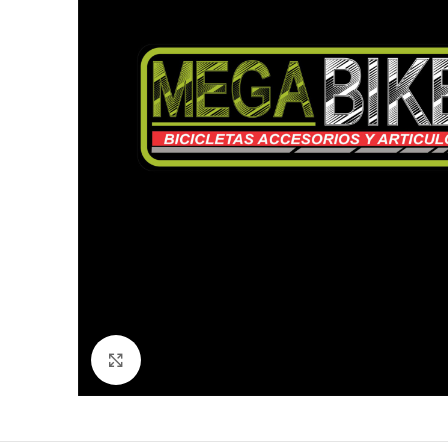
Click to enlarge