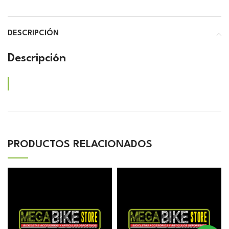
DESCRIPCIÓN
Descripción
PRODUCTOS RELACIONADOS