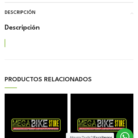
DESCRIPCIÓN
Descripción
PRODUCTOS RELACIONADOS
Alguna Duda?
Escribenos