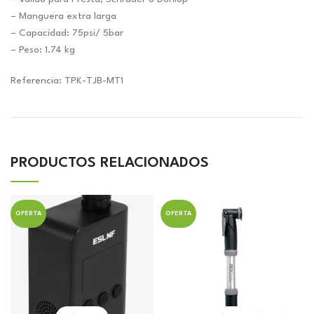
– Manguera extra larga
– Capacidad: 75psi/ 5bar
– Peso: 1.74 kg
Referencia: TPK-TJB-MT1
PRODUCTOS RELACIONADOS
OFERTA
OFERTA