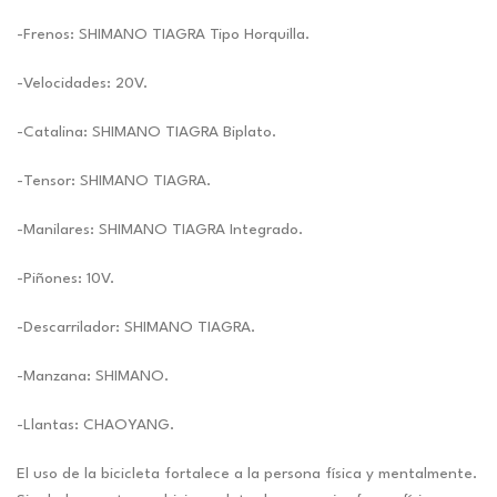
-Frenos: SHIMANO TIAGRA Tipo Horquilla.
-Velocidades: 20V.
-Catalina: SHIMANO TIAGRA Biplato.
-Tensor: SHIMANO TIAGRA.
-Manilares: SHIMANO TIAGRA Integrado.
-Piñones: 10V.
-Descarrilador: SHIMANO TIAGRA.
-Manzana: SHIMANO.
-Llantas: CHAOYANG.
El uso de la bicicleta fortalece a la persona física y mentalmente.