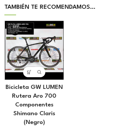
TAMBIÉN TE RECOMENDAMOS…
Bicicleta GW LUMEN
Rutera Aro 700
Componentes
Shimano Claris
(Negro)