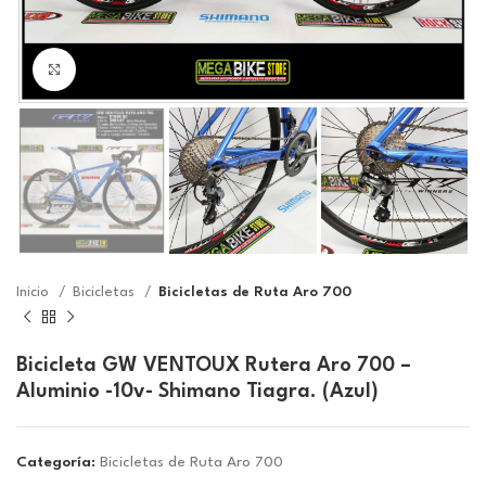
Click to enlarge
Inicio
Bicicletas
Bicicletas de Ruta Aro 700
Bicicleta GW VENTOUX Rutera Aro 700 –
Aluminio -10v- Shimano Tiagra. (Azul)
Categoría:
Bicicletas de Ruta Aro 700