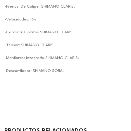
-Frenos: De Caliper SHIMANO CLARIS.
-Velocidades: 16v
-Catalina: Biplatos SHIMANO CLARIS.
-Tensor: SHIMANO CLARIS.
-Manilares: Integrado SHIMANO CLARIS.
-Descarrilador: SHIMANO SORA.