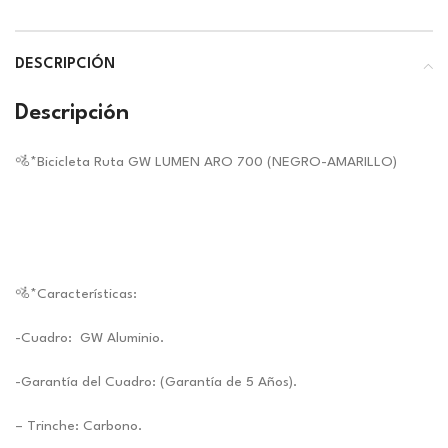
DESCRIPCIÓN
Descripción
🚵*Bicicleta Ruta GW LUMEN ARO 700 (NEGRO-AMARILLO)
🚵*Características:
-Cuadro: GW Aluminio.
-Garantía del Cuadro: (Garantía de 5 Años).
– Trinche: Carbono.