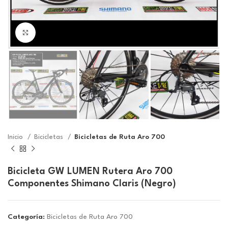
Click to enlarge
Inicio
Bicicletas
Bicicletas de Ruta Aro 700
Bicicleta GW LUMEN Rutera Aro 700
Componentes Shimano Claris (Negro)
Categoría:
Bicicletas de Ruta Aro 700