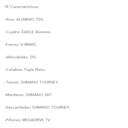
🚵*Características:
-Aros: ALUMINIO 700.
-Cuadro: EAGLE Aluminio.
-Frenos: V-BRAKE.
-Velocidades: 21V.
-Catalina: Triple Plato.
-Tensor: SHIMANO TOURNEY.
-Manilares: SHIMANO 3X7.
-Descarrilador: SHIMANO TOURNEY.
-Piñones: MEGADRIVE 7V.