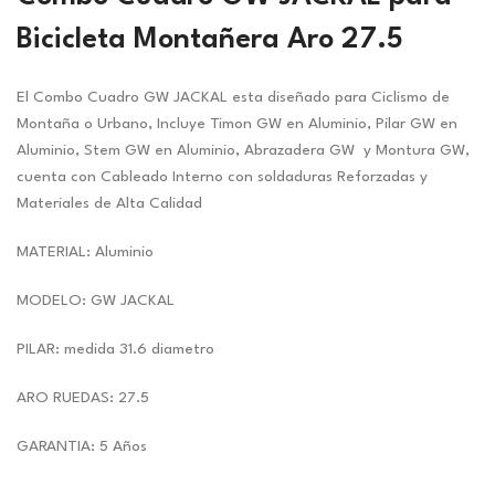
Bicicleta Montañera Aro 27.5
El Combo Cuadro GW JACKAL esta diseñado para Ciclismo de
Montaña o Urbano, Incluye Timon GW en Aluminio, Pilar GW en
Aluminio, Stem GW en Aluminio, Abrazadera GW y Montura GW,
cuenta con Cableado Interno con soldaduras Reforzadas y
Materiales de Alta Calidad
MATERIAL: Aluminio
MODELO: GW JACKAL
PILAR: medida 31.6 diametro
ARO RUEDAS: 27.5
GARANTIA: 5 Años