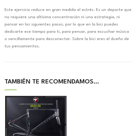
Este ejercicio reduce en gran medida el estrés. Es un deporte que
no requiere una altísima concentración ni una estrategia, ni
pensar en los siguientes pasos, por lo que en la bici puedes
dedicarte ese tiempo para ti, para pensar, para escuchar música
o sencillamente para desconectar. Sobre la bici eres el dueño de
tus pensamientos.
TAMBIÉN TE RECOMENDAMOS…