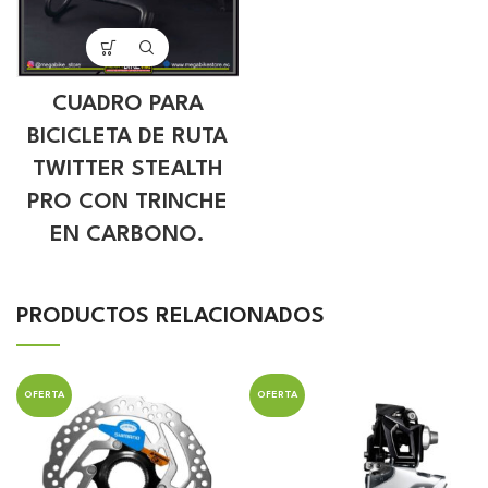
CUADRO PARA
BICICLETA DE RUTA
TWITTER STEALTH
PRO CON TRINCHE
EN CARBONO.
PRODUCTOS RELACIONADOS
OFERTA
OFERTA