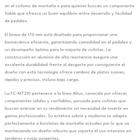
en el ciclismo de montaña o para quienes buscan un componente
fiable que ofrezca un buen equilibrio entre desarrollo y facilidad
de pedaleo.
El brazo de 170 mm está diseñado para proporcionar una
biomecánica eficiente, garantizando comodidad en el pedaleo y
un desempeño óptimo para la mayoría de ciclistas. La
construcción en aluminio de alta resistencia asegura una
excelente durabilidad frente al desgaste por consiguiente el
diseño con esta tecnología ofrece cambios de platos suaves,
rápidos y precisos, incluso bajo carga.
La FC-MT210 pertenece a la línea Altus, conocida por ofrecer
componentes sólidos y confiables, pensada para ciclistas que
buscan avanzar en su rendimiento sin necesidad de invertir en
gamas profesionales. Su estética sobria y moderna se adapta
perfectamente a bicicletas de montaña actuales por lo que va
manteniendo un diseño robusto que soporta el uso intensivo en
senderos y rutas exigentes.