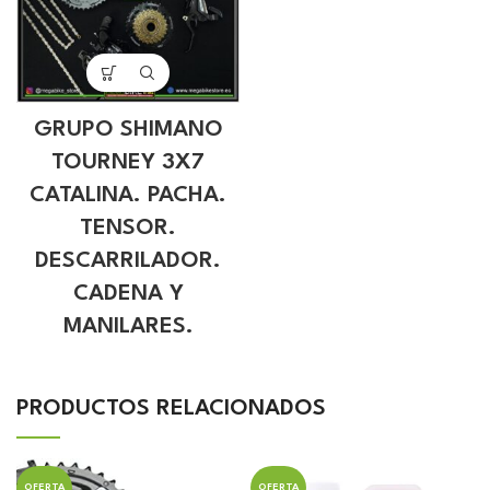
GRUPO SHIMANO
TOURNEY 3X7
CATALINA. PACHA.
TENSOR.
DESCARRILADOR.
CADENA Y
MANILARES.
PRODUCTOS RELACIONADOS
OFERTA
OFERTA