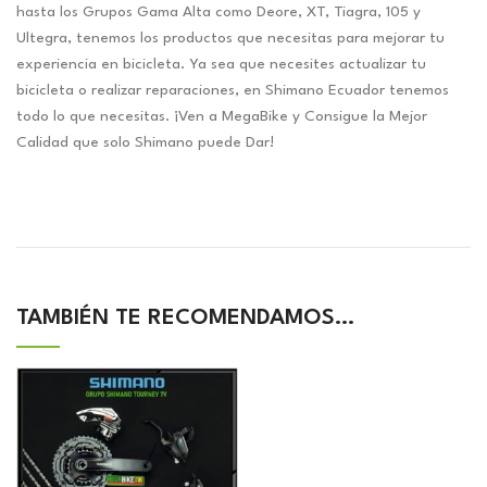
hasta los Grupos Gama Alta como Deore, XT, Tiagra, 105 y
Ultegra, tenemos los productos que necesitas para mejorar tu
experiencia en bicicleta. Ya sea que necesites actualizar tu
bicicleta o realizar reparaciones, en Shimano Ecuador tenemos
todo lo que necesitas. ¡Ven a MegaBike y Consigue la Mejor
Calidad que solo Shimano puede Dar!
TAMBIÉN TE RECOMENDAMOS…