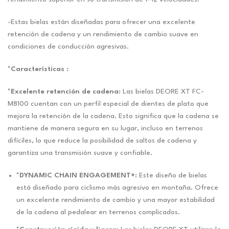
-Estas bielas están diseñadas para ofrecer una excelente
retención de cadena y un rendimiento de cambio suave en
condiciones de conducción agresivas.
*Características :
*Excelente retención de cadena:
Las bielas DEORE XT FC-
M8100 cuentan con un perfil especial de dientes de plato que
mejora la retención de la cadena. Esto significa que la cadena se
mantiene de manera segura en su lugar, incluso en terrenos
difíciles, lo que reduce la posibilidad de saltos de cadena y
garantiza una transmisión suave y confiable.
*DYNAMIC CHAIN ENGAGEMENT+:
Este diseño de bielas
está diseñado para ciclismo más agresivo en montaña. Ofrece
un excelente rendimiento de cambio y una mayor estabilidad
de la cadena al pedalear en terrenos complicados.