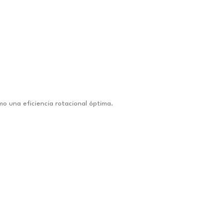
mo una eficiencia rotacional óptima.