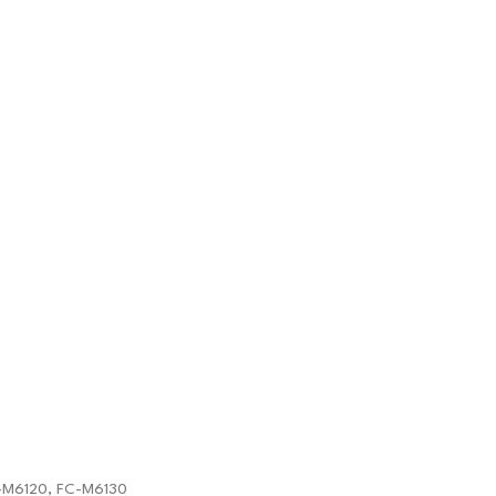
C-M6120, FC-M6130