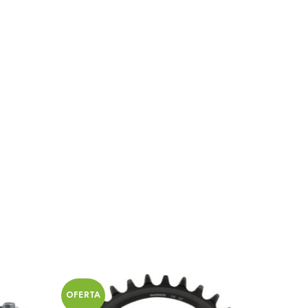
OFERTA
OFERT