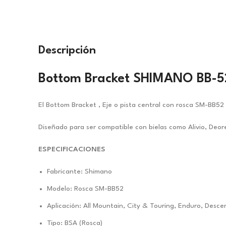
Descripción
Bottom Bracket SHIMANO BB-5
El Bottom Bracket , Eje o pista central con rosca SM-BB52
Diseñado para ser compatible con bielas como Alivio, Deor
ESPECIFICACIONES
Fabricante: Shimano
Modelo: Rosca SM-BB52
Aplicación: All Mountain, City & Touring, Enduro, Desce
Tipo: BSA (Rosca)