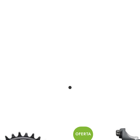
OFERTA