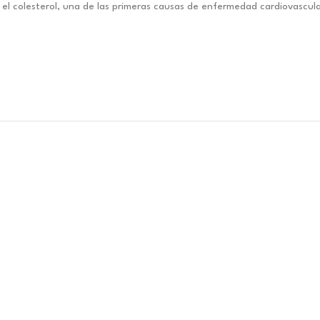
 el colesterol, una de las primeras causas de enfermedad cardiovascula