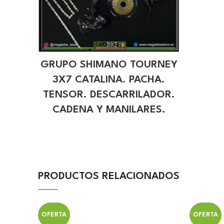
GRUPO SHIMANO TOURNEY
3X7 CATALINA. PACHA.
TENSOR. DESCARRILADOR.
CADENA Y MANILARES.
PRODUCTOS RELACIONADOS
OFERTA
OFERTA