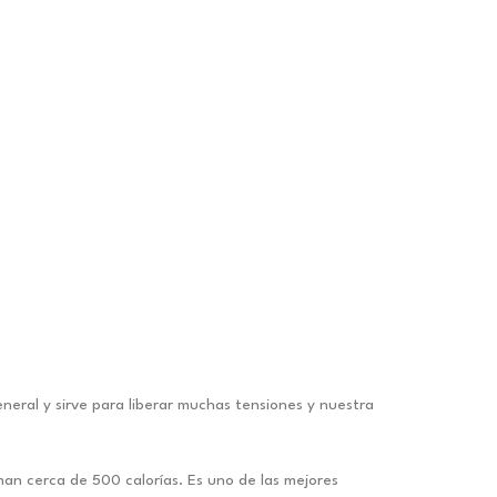
eneral y sirve para liberar muchas tensiones y nuestra
an cerca de 500 calorías. Es uno de las mejores