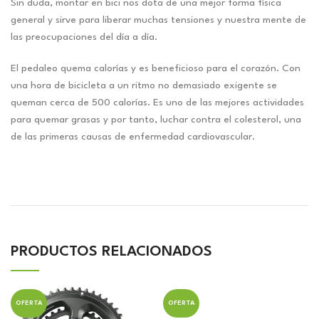
Sin duda, montar en bici nos dota de una mejor forma física
general y sirve para liberar muchas tensiones y nuestra mente de
las preocupaciones del día a día.
El pedaleo quema calorías y es beneficioso para el corazón. Con
una hora de bicicleta a un ritmo no demasiado exigente se
queman cerca de 500 calorías. Es uno de las mejores actividades
para quemar grasas y por tanto, luchar contra el colesterol, una
de las primeras causas de enfermedad cardiovascular.
PRODUCTOS RELACIONADOS
OFERTA
OFERTA