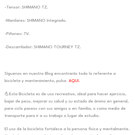
-Tensor: SHIMANO TZ.
-Manilares: SHIMANO Integrado.
-Piñones: 7V.
-Descarrilador: SHIMANO TOURNEY TZ.
Síguenos en nuestro Blog encontrarás todo lo referente a
bicicleta y mantenimiento, pulsa
AQUI.
💪Esta Bicicleta es de uso recreativo, ideal para hacer ejercicio,
bajar de peso, mejorar su salud y su estado de ánimo en general,
para ciclo paseos con sus amigos o en familia, o como medio de
transporte para ir a su trabajo o lugar de estudio.
El uso de la bicicleta fortalece a la persona física y mentalmente.