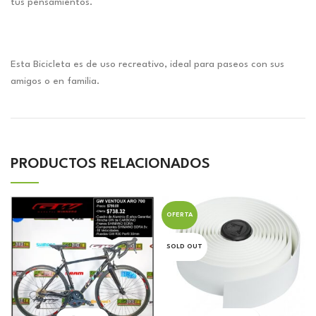
tus pensamientos.
Esta Bicicleta es de uso recreativo, ideal para paseos con sus
amigos o en familia.
PRODUCTOS RELACIONADOS
OFERTA
SOLD OUT